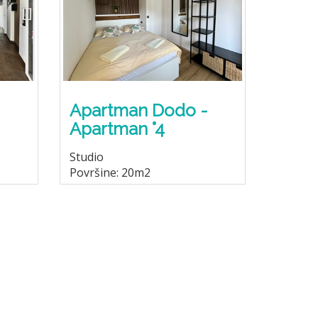
Apartman Dodo -
Apartman °4
Studio
Površine: 20m2